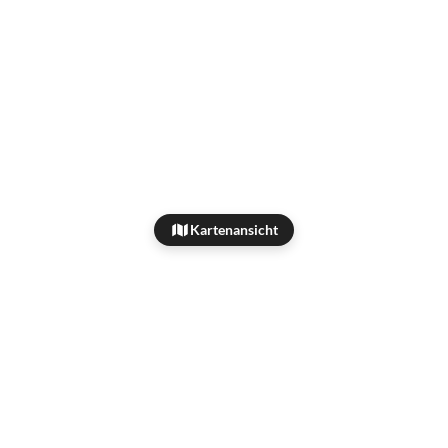
Kartenansicht