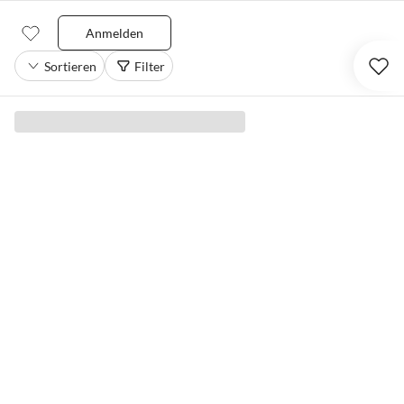
Anmelden
Sortieren
Filter