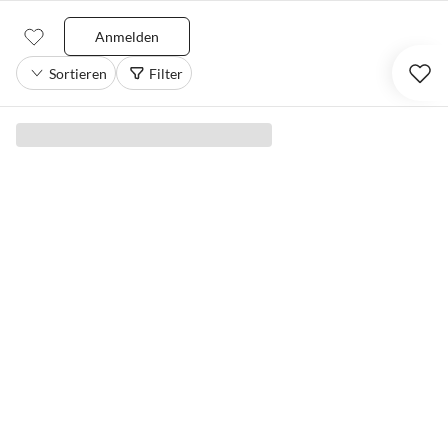
Anmelden
Sortieren
Filter