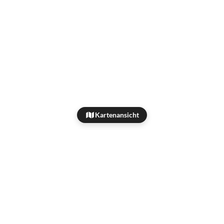
Kartenansicht